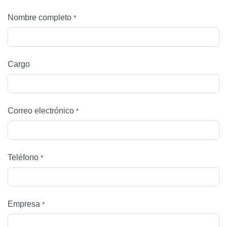
Nombre completo
*
Cargo
Correo electrónico
*
Teléfono
*
Empresa
*