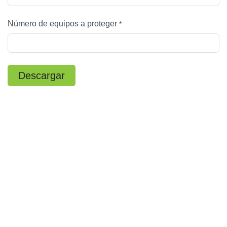
Número de equipos a proteger
*
Descargar