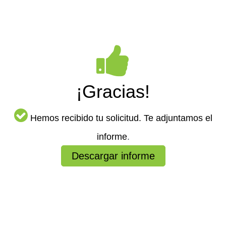
¡Gracias!
Hemos recibido tu solicitud. Te adjuntamos el
informe
.
Descargar informe