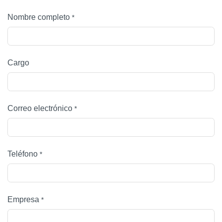
Nombre completo
*
Cargo
Correo electrónico
*
Teléfono
*
Empresa
*