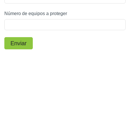
Número de equipos a proteger
Enviar