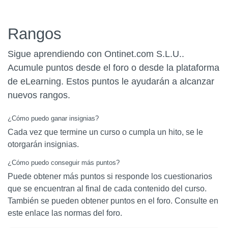
Rangos
Sigue aprendiendo con Ontinet.com S.L.U..
Acumule puntos desde el foro o desde la plataforma
de eLearning. Estos puntos le ayudarán a alcanzar
nuevos rangos.
¿Cómo puedo ganar insignias?
Cada vez que termine un curso o cumpla un hito, se le
otorgarán insignias.
¿Cómo puedo conseguir más puntos?
Puede obtener más puntos si responde los cuestionarios
que se encuentran al final de cada contenido del curso.
También se pueden obtener puntos en el foro. Consulte en
este enlace las normas del foro.