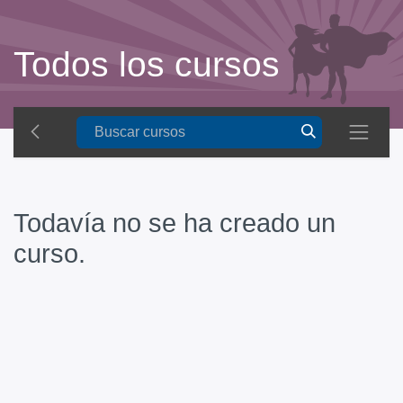
Todos los cursos
Todavía no se ha creado un
curso.